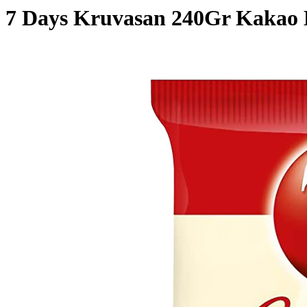
7 Days Kruvasan 240Gr Kakao 