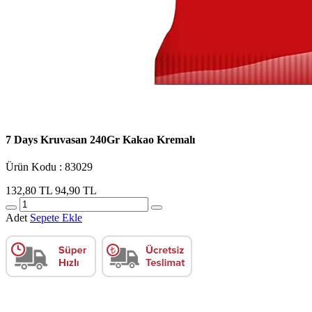
7 Days Kruvasan 240Gr Kakao Kremalı
Ürün Kodu : 83029
132,80 TL
94,90 TL
Adet
Sepete Ekle