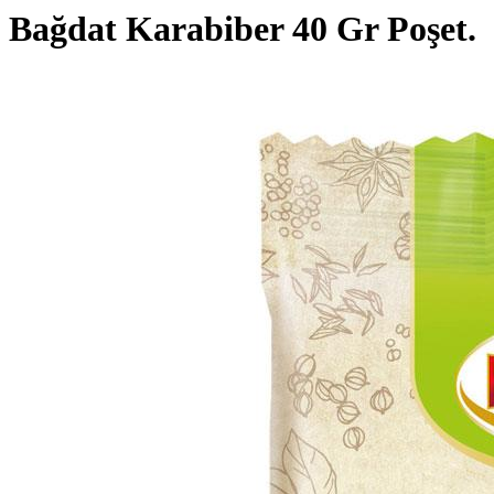
Bağdat Karabiber 40 Gr Poşet.