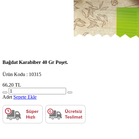
Bağdat Karabiber 40 Gr Poşet.
Ürün Kodu : 10315
66,20 TL
Adet
Sepete Ekle