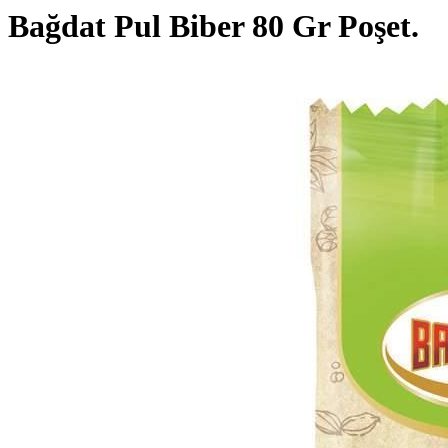
Bağdat Pul Biber 80 Gr Poşet.