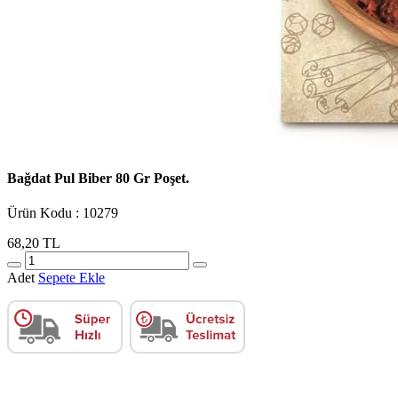
Bağdat Pul Biber 80 Gr Poşet.
Ürün Kodu : 10279
68,20 TL
Adet
Sepete Ekle