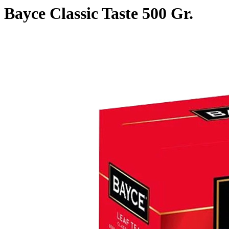
Bayce Classic Taste 500 Gr.