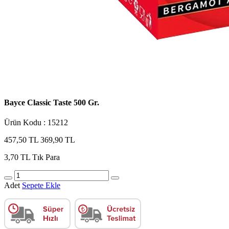
Bayce Classic Taste 500 Gr.
Ürün Kodu : 15212
457,50 TL
369,90 TL
3,70 TL
Tık Para
Adet
Sepete Ekle