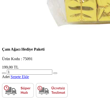
Çam Ağacı Hediye Paketi
Ürün Kodu : 75091
199,00 TL
Adet
Sepete Ekle