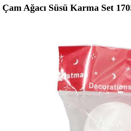
Çam Ağacı Süsü Karma Set 170