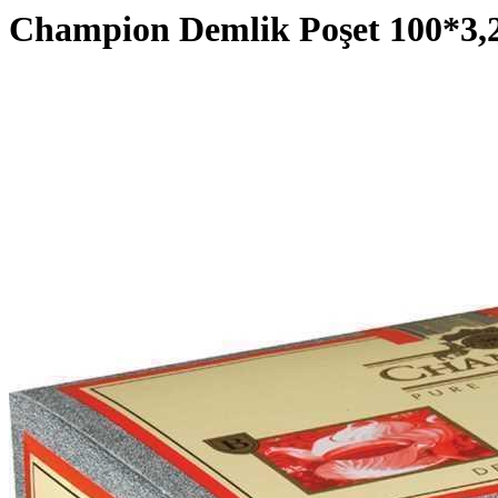
Champion Demlik Poşet 100*3,2