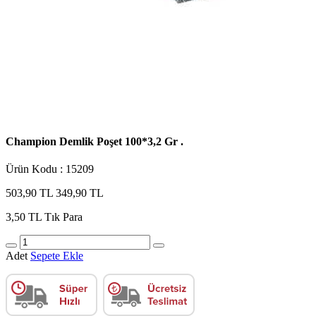
Champion Demlik Poşet 100*3,2 Gr .
Ürün Kodu : 15209
503,90 TL
349,90 TL
3,50 TL
Tık Para
Adet
Sepete Ekle