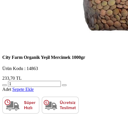
City Farm Organik Yeşil Mercimek 1000gr
Ürün Kodu : 14863
233,70 TL
Adet
Sepete Ekle