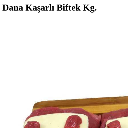
Dana Kaşarlı Biftek Kg.