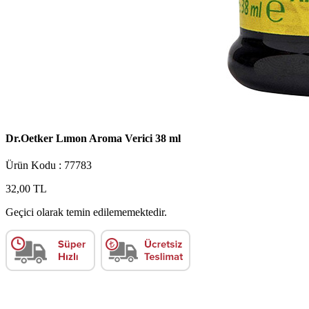
Dr.Oetker Lımon Aroma Verici 38 ml
Ürün Kodu : 77783
32,00 TL
Geçici olarak temin edilememektedir.