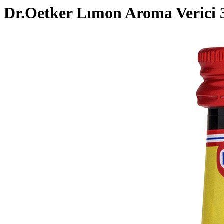
Dr.Oetker Lımon Aroma Verici 