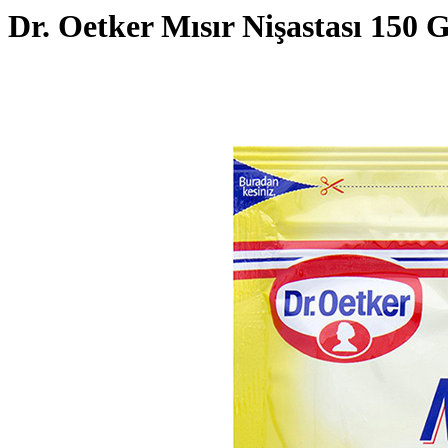
Dr. Oetker Mısır Nişastası 150 G