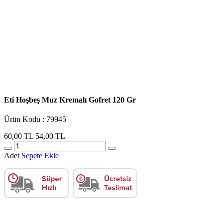
Eti Hoşbeş Muz Kremalı Gofret 120 Gr
Ürün Kodu : 79945
60,00 TL
54,00 TL
Adet
Sepete Ekle