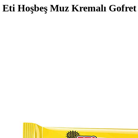
Eti Hoşbeş Muz Kremalı Gofret