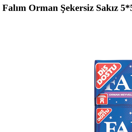
Falım Orman Şekersiz Sakız 5*