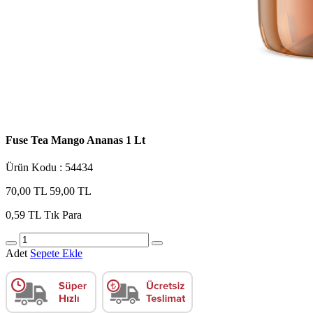
Fuse Tea Mango Ananas 1 Lt
Ürün Kodu : 54434
70,00 TL
59,00 TL
0,59 TL
Tık Para
Adet
Sepete Ekle