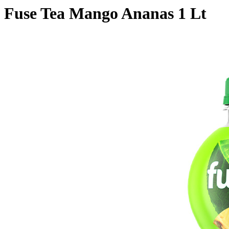
Fuse Tea Mango Ananas 1 Lt