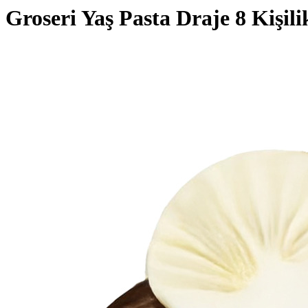
Groseri Yaş Pasta Draje 8 Kişili