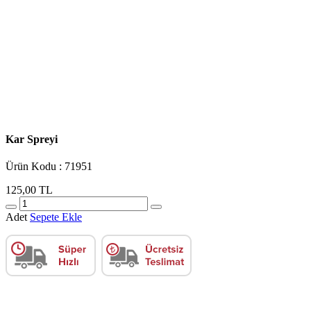
Kar Spreyi
Ürün Kodu : 71951
125,00 TL
Adet
Sepete Ekle