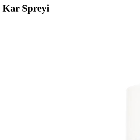
Kar Spreyi