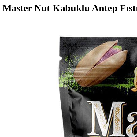
Master Nut Kabuklu Antep Fıst