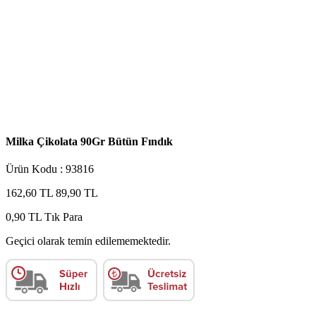
Milka Çikolata 90Gr Bütün Fındık
Ürün Kodu : 93816
162,60 TL
89,90 TL
0,90 TL
Tık Para
Geçici olarak temin edilememektedir.