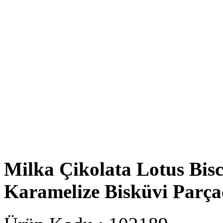
Milka Çikolata Lotus Bisc
Karamelize Bisküvi Parça