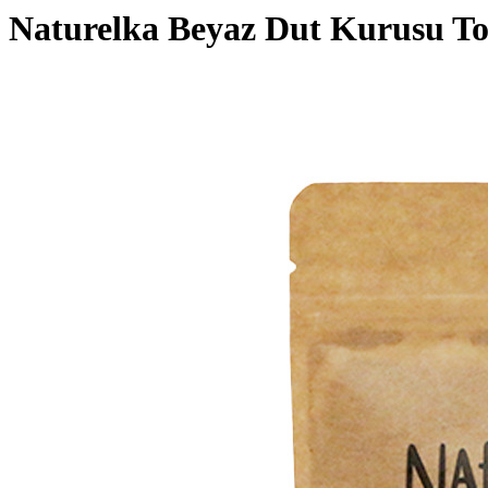
Naturelka Beyaz Dut Kurusu T