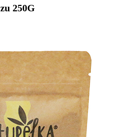
ozu 250G