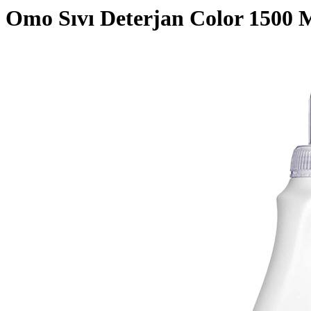
Omo Sıvı Deterjan Color 1500 