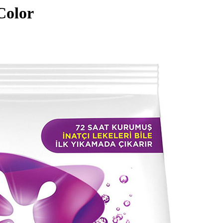
Color