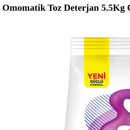
Omomatik Toz Deterjan 5.5Kg 