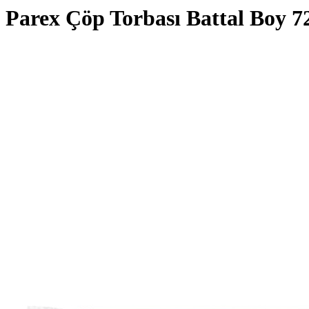
Parex Çöp Torbası Battal Boy 