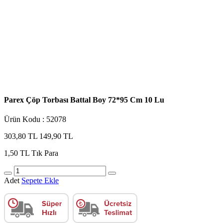
Parex Çöp Torbası Battal Boy 72*95 Cm 10 Lu
Ürün Kodu : 52078
303,80 TL
149,90 TL
1,50 TL
Tık Para
Adet
Sepete Ekle