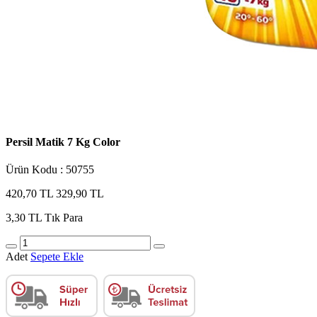
Persil Matik 7 Kg Color
Ürün Kodu : 50755
420,70 TL
329,90 TL
3,30 TL
Tık Para
Adet
Sepete Ekle