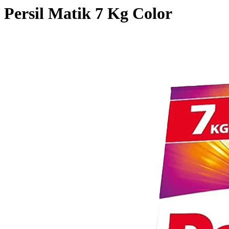
Persil Matik 7 Kg Color