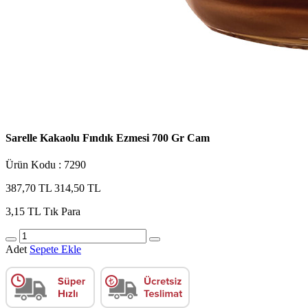
Sarelle Kakaolu Fındık Ezmesi 700 Gr Cam
Ürün Kodu : 7290
387,70 TL
314,50 TL
3,15 TL
Tık Para
Adet
Sepete Ekle