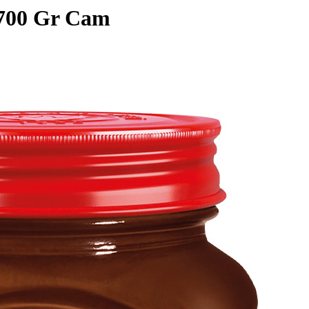
 700 Gr Cam