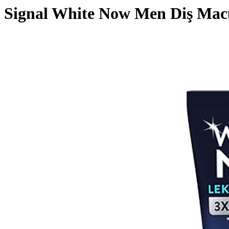
Signal White Now Men Diş Mac