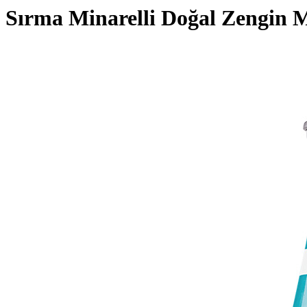
Sırma Minarelli Doğal Zengin 