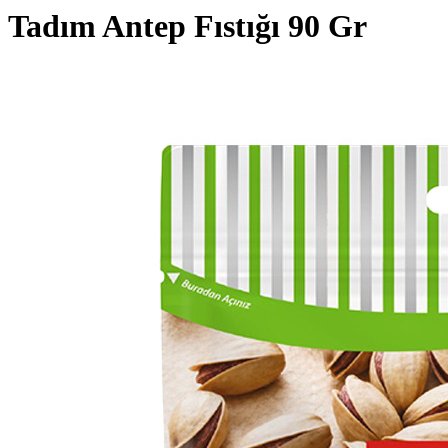
Tadım Antep Fıstığı 90 Gr