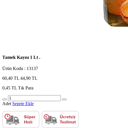
Tamek Kayısı 1 Lt .
Ürün Kodu : 13137
60,40 TL
44,90 TL
0,45 TL
Tık Para
Adet
Sepete Ekle