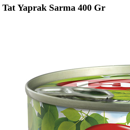
Tat Yaprak Sarma 400 Gr