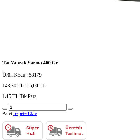
Tat Yaprak Sarma 400 Gr
Ürün Kodu : 58179
143,30 TL
115,00 TL
1,15 TL
Tık Para
Adet
Sepete Ekle