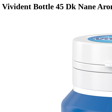
Vivident Bottle 45 Dk Nane Aro