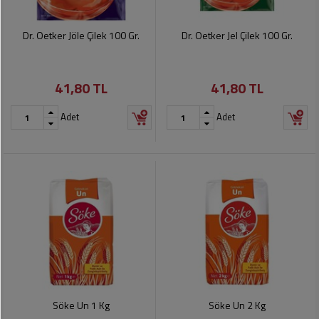
Dr. Oetker Jöle Çilek 100 Gr.
Dr. Oetker Jel Çilek 100 Gr.
41,80 TL
41,80 TL
Adet
Adet
Söke Un 1 Kg
Söke Un 2 Kg