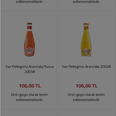
edilememektedir.
edilememektedir.
San Pellegrino Aranciata Rossa
San Pellegrino Aranciata 200 Ml
200 Ml
106,00 TL
106,00 TL
Ürün geçici olarak temin
Ürün geçici olarak temin
edilememektedir.
edilememektedir.