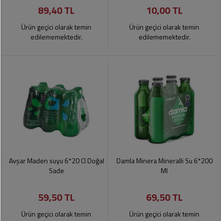
89,40 TL
10,00 TL
Pet
Ürünleri
Ürün geçici olarak temin
Ürün geçici olarak temin
edilememektedir.
edilememektedir.
Avşar Maden suyu 6*20 Cl Doğal
Damla Minera Mineralli Su 6*200
Sade
Ml
59,50 TL
69,50 TL
Ürün geçici olarak temin
Ürün geçici olarak temin