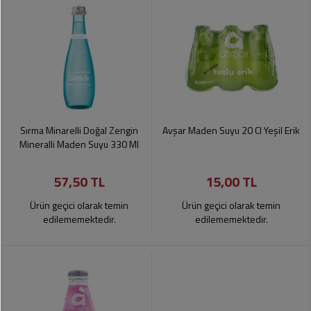
Sırma Minarelli Doğal Zengin
Avşar Maden Suyu 20 Cl Yeşil Erik
Mineralli Maden Suyu 330 Ml
57,50 TL
15,00 TL
Ürün geçici olarak temin
Ürün geçici olarak temin
edilememektedir.
edilememektedir.