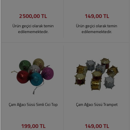
2500,00 TL
149,00 TL
Ürün geçici olarak temin
Ürün geçici olarak temin
edilememektedir.
edilememektedir.
Çam Ağacı Süsü Simli Cici Top
Çam Ağacı Süsü Trampet
199,00 TL
149,00 TL