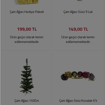
Çam Ağacı Hediye Paketi
Çam Ağacı Süsü 9 Luk
199,00 TL
149,00 TL
Ürün geçici olarak temin
Ürün geçici olarak temin
edilememektedir.
edilememektedir.
Çam Ağacı 150Cm
Çam Ağacı Süsü Kozalak 6’lı