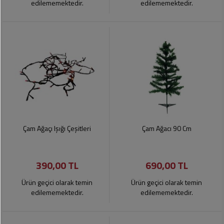
edilememektedir.
edilememektedir.
Çam Ağaçı Işığı Çeşitleri
Çam Ağacı 90 Cm
390,00 TL
690,00 TL
Ürün geçici olarak temin
Ürün geçici olarak temin
edilememektedir.
edilememektedir.