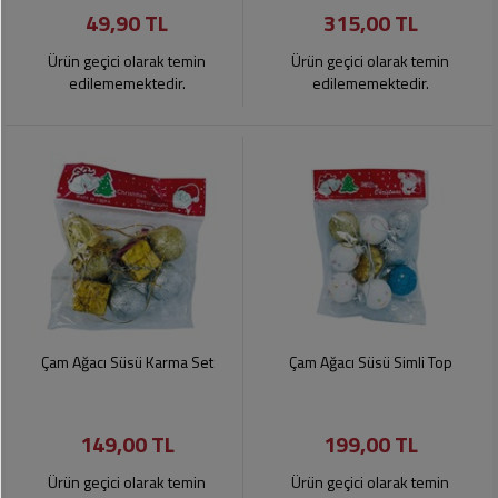
49,90 TL
315,00 TL
Pet
Ürünleri
Ürün geçici olarak temin
Ürün geçici olarak temin
edilememektedir.
edilememektedir.
Çam Ağacı Süsü Karma Set
Çam Ağacı Süsü Simli Top
149,00 TL
199,00 TL
Ürün geçici olarak temin
Ürün geçici olarak temin