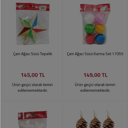
Çam Ağacı Süsü Tepelik
Çam Ağacı Süsü Karma Set 17055
145,00 TL
149,00 TL
Ürün geçici olarak temin
Ürün geçici olarak temin
edilememektedir.
edilememektedir.