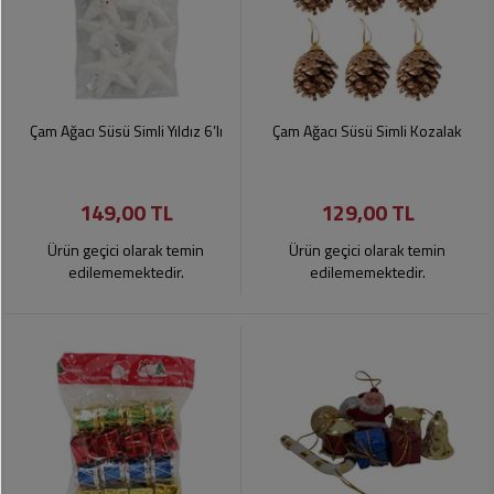
Çam Ağacı Süsü Simli Yıldız 6’lı
Çam Ağacı Süsü Simli Kozalak
149,00 TL
129,00 TL
Ürün geçici olarak temin
Ürün geçici olarak temin
edilememektedir.
edilememektedir.