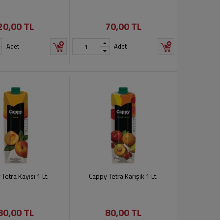
20,00 TL
70,00 TL
Adet
Adet
Tetra Kayısı 1 Lt.
Cappy Tetra Karışık 1 Lt.
80,00 TL
80,00 TL