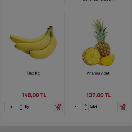
Muz Kg.
Ananas Adet
148,00 TL
137,00 TL
Kg
Adet