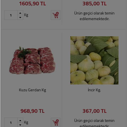
1605,90 TL
385,00 TL
Ürün geçici olarak temin
Kg
edilememektedir.
Kuzu Gerdan Kg
İncir Kg.
968,90 TL
367,00 TL
Ürün geçici olarak temin
Kg
edilememektedir.