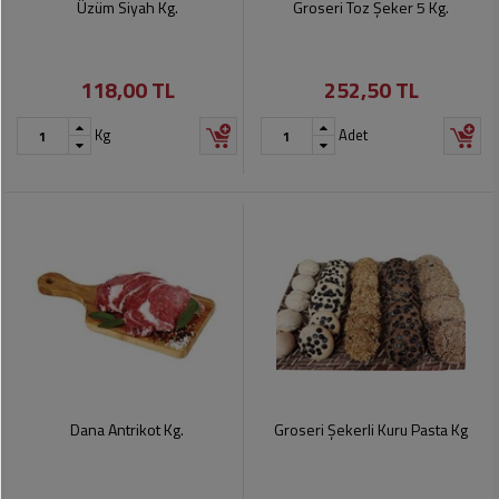
Üzüm Siyah Kg.
Groseri Toz Şeker 5 Kg.
118,00 TL
252,50 TL
Kg
Adet
Dana Antrikot Kg.
Groseri Şekerli Kuru Pasta Kg