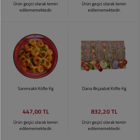
Ürün geçici olarak temin
Ürün geçici olarak temin
edilememektedir.
edilememektedir.
Sarımsaklı Köfte Kg
Dana Akçaabat Köfte Kg
447,00 TL
832,20 TL
Ürün geçici olarak temin
Ürün geçici olarak temin
edilememektedir.
edilememektedir.