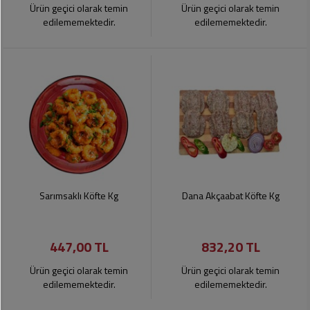
Ürün geçici olarak temin
Ürün geçici olarak temin
edilememektedir.
edilememektedir.
Sarımsaklı Köfte Kg
Dana Akçaabat Köfte Kg
447,00 TL
832,20 TL
Ürün geçici olarak temin
Ürün geçici olarak temin
edilememektedir.
edilememektedir.