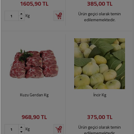
1605,90 TL
385,00 TL
Ürün geçici olarak temin
Kg
edilememektedir.
Kuzu Gerdan Kg
İncir Kg
968,90 TL
375,00 TL
Ürün geçici olarak temin
Kg
edilememektedir.