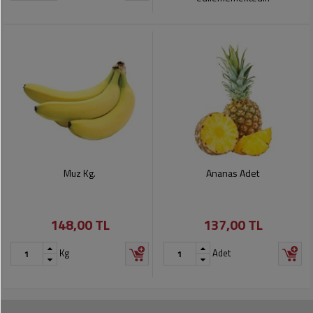
Muz Kg.
Ananas Adet
148,00 TL
137,00 TL
Kg
Adet