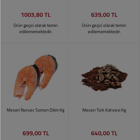
1003,80 TL
639,00 TL
Ürün geçici olarak temin
Ürün geçici olarak temin
edilememektedir.
edilememektedir.
Meseri Norvec Somon Dilim Kg
Meseri Türk Kahvesi Kg
699,00 TL
640,00 TL