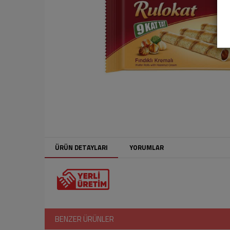
ÜRÜN DETAYLARI
YORUMLAR
BENZER ÜRÜNLER