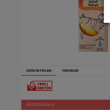
ÜRÜN DETAYLARI
YORUMLAR
BENZER ÜRÜNLER