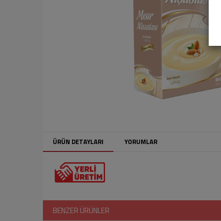
ÜRÜN DETAYLARI
YORUMLAR
BENZER ÜRÜNLER